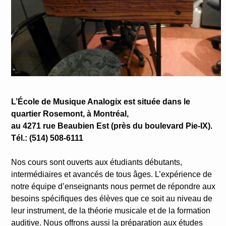
L’École de Musique Analogix est située dans le
quartier Rosemont, à Montréal,
au 4271 rue Beaubien Est (près du boulevard Pie-IX).
Tél.: (514) 508-6111
Nos cours sont ouverts aux étudiants débutants,
intermédiaires et avancés de tous âges. L’expérience de
notre équipe d’enseignants nous permet de répondre aux
besoins spécifiques des élèves que ce soit au niveau de
leur instrument, de la théorie musicale et de la formation
auditive. Nous offrons aussi la préparation aux études