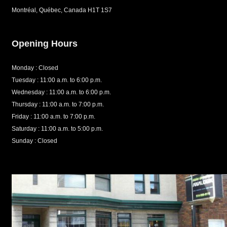
Montréal, Québec, Canada H1T 1S7
Opening Hours
Monday : Closed
Tuesday : 11:00 a.m. to 6:00 p.m.
Wednesday : 11:00 a.m. to 6:00 p.m.
Thursday : 11:00 a.m. to 7:00 p.m.
Friday : 11:00 a.m. to 7:00 p.m.
Saturday : 11:00 a.m. to 5:00 p.m.
Sunday : Closed